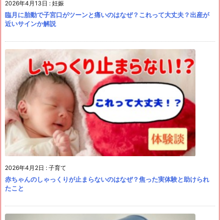
2026年4月13日
:
妊娠
臨月に胎動で子宮口がツーンと痛いのはなぜ？これって大丈夫？出産が
近いサインか解説
2026年4月2日
:
子育て
赤ちゃんのしゃっくりが止まらないのはなぜ？焦った実体験と助けられ
たこと