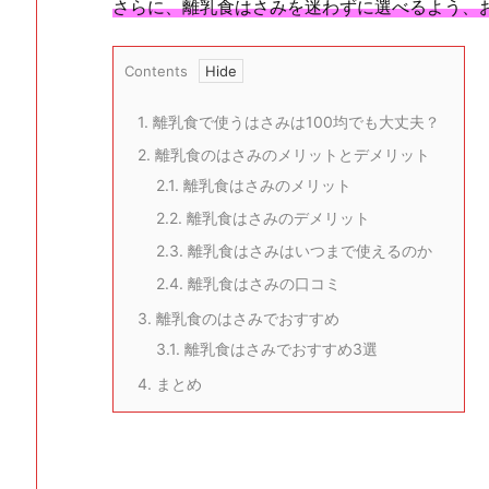
さらに、離乳食はさみを迷わずに選べるよう、
Contents
1.
離乳食で使うはさみは100均でも大丈夫？
2.
離乳食のはさみのメリットとデメリット
2.1.
離乳食はさみのメリット
2.2.
離乳食はさみのデメリット
2.3.
離乳食はさみはいつまで使えるのか
2.4.
離乳食はさみの口コミ
3.
離乳食のはさみでおすすめ
3.1.
離乳食はさみでおすすめ3選
4.
まとめ