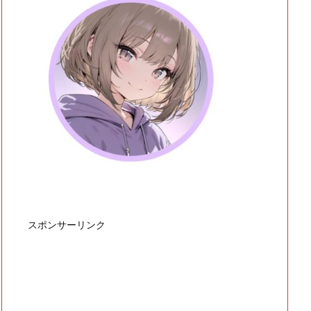
スポンサーリンク