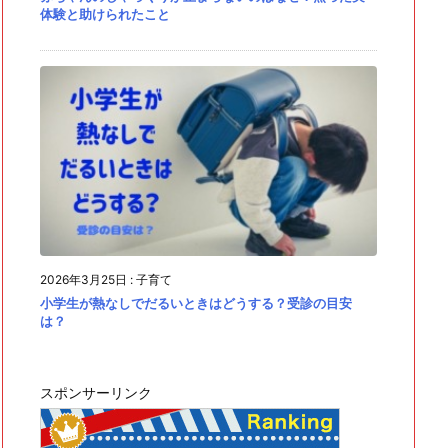
体験と助けられたこと
2026年3月25日
:
子育て
小学生が熱なしでだるいときはどうする？受診の目安
は？
スポンサーリンク