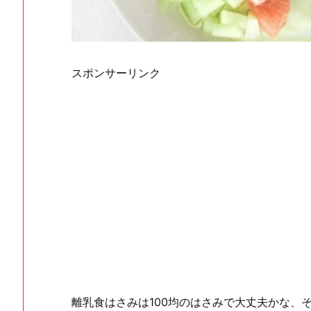
スポンサーリンク
離乳食はさみは100均のはさみで大丈夫かな、