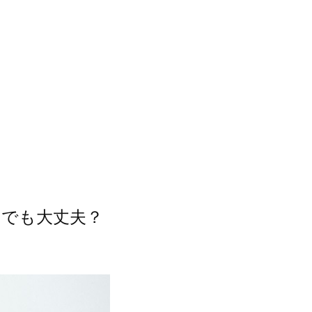
均でも大丈夫？