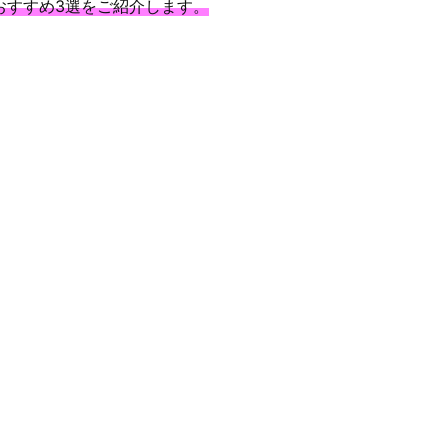
おすすめ3選をご紹介します。