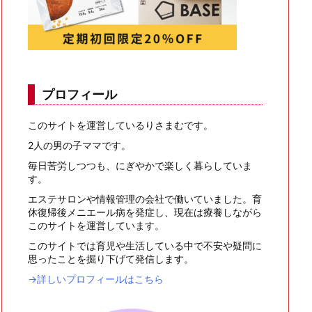
プロフィール
このサイトを運営しているりさまむです。
2人の男の子ママです。
毎日苦労しつつも、にぎやかで楽しく暮らしていま
す。
エステサロンや情報管理の会社で働いていました。育
休復帰後メニエール病を発症し、現在は療養しながら
このサイトを運営しています。
このサイトでは育児や生活している中で不安や疑問に
思ったことを掘り下げて発信します。
→詳しいプロフィールはこちら