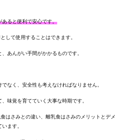
があると便利で安心です。
用として使用することはできます。
と、あんがい手間がかかるものです。
けでなく、安全性も考えなければなりません。
て、味覚を育てていく大事な時期です。
乳食はさみとの違い、離乳食はさみのメリットとデメ
ています。