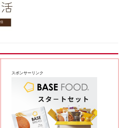
スポンサーリンク