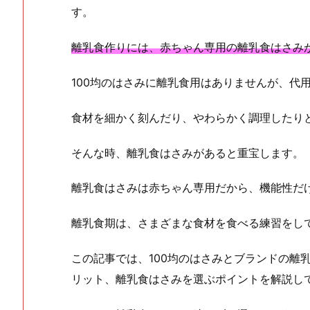
す。
離乳食作りには、赤ちゃん専用の離乳食はさみ
100均のはさみに離乳食用はありませんが、代
食材を細かく刻んだり、やわらかく調理したり
そんな時、離乳食はさみがあると重宝します。
離乳食はさみは赤ちゃん専用だから、機能性だ
離乳食期は、さまざまな食材を食べる練習をし
この記事では、100均のはさみとブランドの離
リット、離乳食はさみを選ぶポイントを解説し