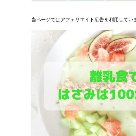
当ページではアフェリエイト広告を利用してい