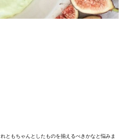
それともちゃんとしたものを揃えるべきかなと悩みま