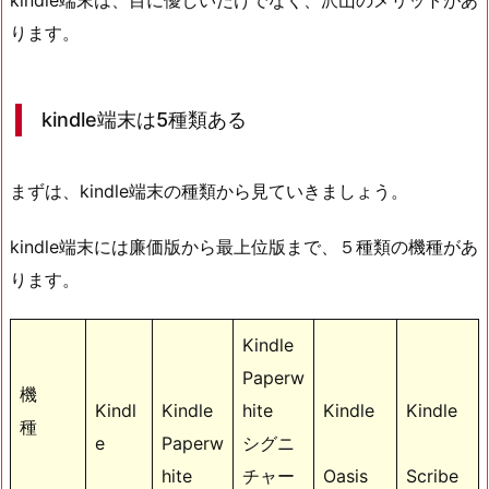
ります。
kindle端末は5種類ある
まずは、kindle端末の種類から見ていきましょう。
kindle端末には廉価版から最上位版まで、５種類の機種があ
ります。
Kindle
Paperw
機
Kindl
Kindle
hite
Kindle
Kindle
種
e
Paperw
シグニ
hite
チャー
Oasis
Scribe