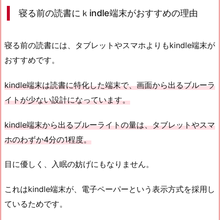
寝る前の読書にｋindle端末がおすすめの理由
寝る前の読書には、タブレットやスマホよりもkindle端末が
おすすめです。
kindle端末は読書に特化した端末で、画面から出るブルーラ
イトが少ない設計になっています。
kindle端末から出るブルーライトの量は、タブレットやスマ
ホのわずか4分の1程度。
目に優しく、入眠の妨げにもなりません。
これはkindle端末が、電子ペーパーという表示方式を採用し
ているためです。