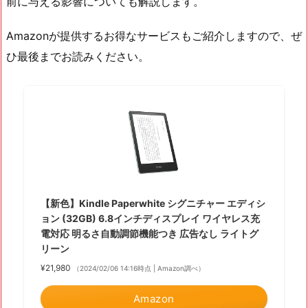
前に与える影響についても解説します。
Amazonが提供するお得なサービスもご紹介しますので、ぜ
ひ最後までお読みください。
【新色】Kindle Paperwhite シグニチャー エディシ
ョン (32GB) 6.8インチディスプレイ ワイヤレス充
電対応 明るさ自動調節機能つき 広告なし ライトグ
リーン
¥21,980
（2024/02/06 14:16時点 | Amazon調べ）
Amazon