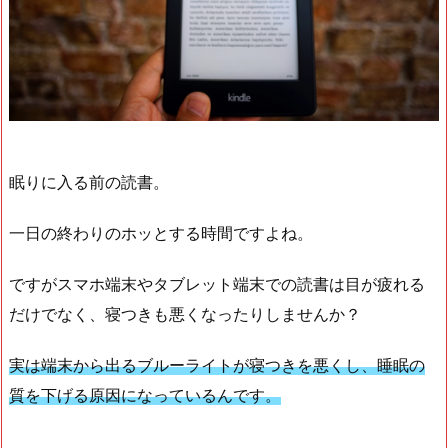
眠りに入る前の読書。
一日の終わりのホッとする時間ですよね。
ですがスマホ端末やタブレット端末での読書は目が疲れる
だけでなく、寝つきも悪くなったりしませんか？
実は端末から出るブルーライトが寝つきを悪くし、睡眠の
質を下げる原因になっているんです。