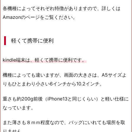
各機種によってそれぞれ特徴がありますので、詳しくは
Amazonのページをご覧ください。
軽くて携帯に便利
kindle端末は、軽くて携帯に便利です。
機種によっても違いますが、画面の大きさは、A5サイズよ
りもひとまわり小さい6インチから10.2インチ。
重さも約200g前後（iPhone13と同じくらい）と軽い仕様に
なっています。
また薄さも８ｍｍ程度なので、バッグにいれても場所を取
りません。