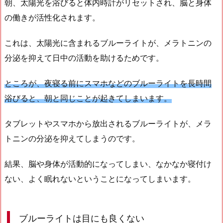
朝、太陽光を浴びると体内時計がリセットされ、脳と身体
の働きが活性化されます。
これは、太陽光に含まれるブルーライトが、メラトニンの
分泌を抑えて日中の活動を助けるためです。
ところが、夜寝る前にスマホなどのブルーライトを長時間
浴びると、朝と同じことが起きてしまいます。
タブレットやスマホから放出されるブルーライトが、メラ
トニンの分泌を抑えてしまうのです。
結果、脳や身体が活動的になってしまい、なかなか寝付け
ない、よく眠れないということになってしまいます。
ブルーライトは目にも良くない