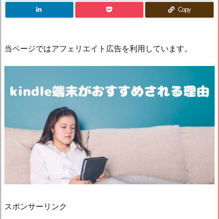
Copy
当ページではアフェリエイト広告を利用しています。
スポンサーリンク