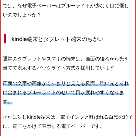
では、なぜ電子ペーパーはブルーライトが少なく目に優し
いのでしょうか？
kindle端末とタブレット端末のちがい
通常のタブレットやスマホの端末は、画面の後ろから光を
当てて表示するバックライト方式を採用しています。
画面の文字や画像がくっきりと見える反面、強い光とそれ
に含まれるブルーライトのせいで目が疲れやすくなりま
す。
それに対しkindle端末は、電子インクと呼ばれる白黒の粒子
に、電圧をかけて表示する電子ペーパーです。