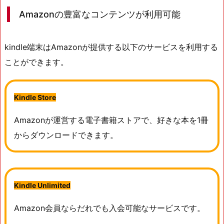
Amazonの豊富なコンテンツが利用可能
kindle端末はAmazonが提供する以下のサービスを利用する
ことができます。
Kindle
Store
Amazonが運営する電子書籍ストアで、好きな本を1冊
からダウンロードできます。
Kindle Unlimited
Amazon会員ならだれでも入会可能なサービスです。