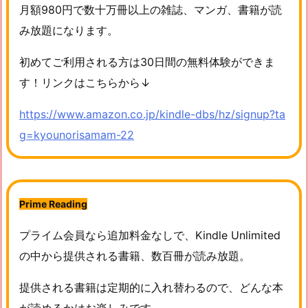
月額980円で数十万冊以上の雑誌、マンガ、書籍が読
み放題になります。
初めてご利用される方は30日間の無料体験ができま
す！リンクはこちらから↓
https://www.amazon.co.jp/kindle-dbs/hz/signup?ta
g=kyounorisamam-22
P
rime Reading
プライム会員なら追加料金なしで、Kindle Unlimited
の中から提供される書籍、数百冊が読み放題。
提供される書籍は定期的に入れ替わるので、どんな本