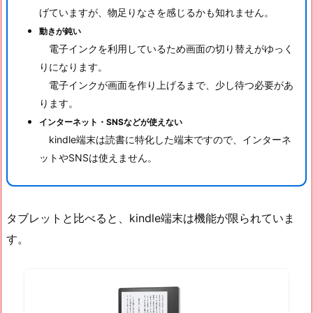
げていますが、物足りなさを感じるかも知れません。
動きが鈍い
電子インクを利用しているため画面の切り替えがゆっく
りになります。
電子インクが画面を作り上げるまで、少し待つ必要があ
ります。
インターネット・SNSなどが使えない
kindle端末は読書に特化した端末ですので、インターネ
ットやSNSは使えません。
タブレットと比べると、kindle端末は機能が限られていま
す。