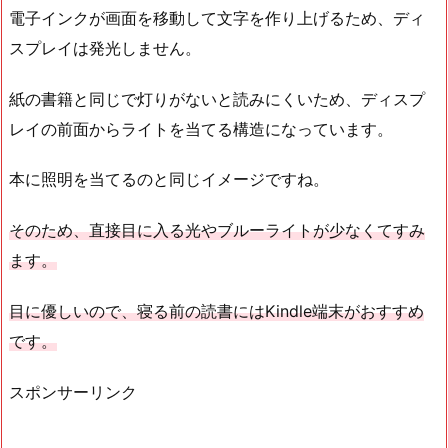
電子インクが画面を移動して文字を作り上げるため、ディ
スプレイは発光しません。
紙の書籍と同じで灯りがないと読みにくいため、ディスプ
レイの前面からライトを当てる構造になっています。
本に照明を当てるのと同じイメージですね。
そのため、直接目に入る光やブルーライトが少なくてすみ
ます。
目に優しいので、寝る前の読書にはKindle端末がおすすめ
です。
スポンサーリンク