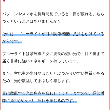
パソコンやスマホを長時間見ていると、目が疲れる、ちら
つくということはありませんか？
それは、ブルーライトが目の調節機能に負担をかけている
からです。
ブルーライトは紫外線の次に波長の短い光で、目の奥まで
届く非常に強いエネルギーを持っています。
また、空気中の水分やほこりとぶつかりやすい性質がある
ため、光が散乱してまぶしく感じます。
目は散乱する光に焦点を合わせようとしますので、調節機
能に負担がかかり、疲れを感じるのです。