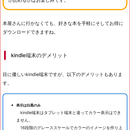
が読めるかはお楽しみです。
本屋さんに行かなくても、好きな本を手軽にそしてお得に
ダウンロードできますね。
kindle端末のデメリット
目に優しいkindle端末ですが、以下のデメリットもありま
す。
表示は白黒のみ
kindle端末はタブレット端末と違ってカラー表示はでき
ません。
16段階のグレーススケールでカラーのイメージを作り上