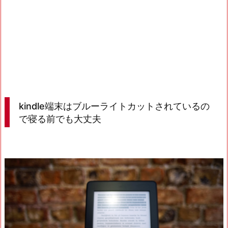
kindle端末はブルーライトカットされているの
で寝る前でも大丈夫