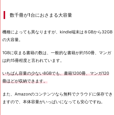
数千冊が1台におさまる大容量
機種によっても異なりますが、kindle端末は８GBから32GB
の大容量。
1GBに収まる書籍の数は、一般的な書籍が約150冊、マンガ
は約15冊程度と言われています。
いちばん容量の少ない8GBでも、書籍1200冊、マンガ120
冊ほどが収納できます。
また、Amazonのコンテンツなら無料でクラウドに保存でき
ますので、本体容量がいっぱいになっても安心ですね。