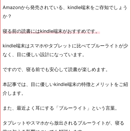
Amazonから発売されている、kindle端末をご存知でしょう
か？
寝る前の読書にはkindle端末がおすすめです。
kindle端末はスマホやタブレットに比べてブルーライトが少
なく、目に優しい設計になっています。
ですので、寝る前でも安心して読書が楽しめます。
本記事では、目に優しいkindle端末の特徴とメリットをご紹
介します。
また、最近よく耳にする「ブルーライト」という言葉。
タブレットやスマホから放出されるブルーライトが、寝る