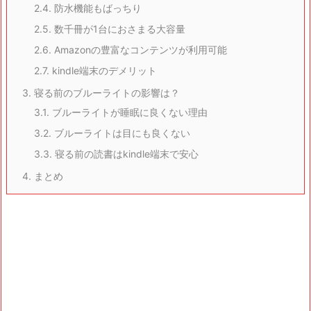
2.4.
防水機能もばっちり
2.5.
数千冊が1台におさまる大容量
2.6.
Amazonの豊富なコンテンツが利用可能
2.7.
kindle端末のデメリット
3.
寝る前のブルーライトの影響は？
3.1.
ブルーライトが睡眠に良くない理由
3.2.
ブルーライトは目にも良くない
3.3.
寝る前の読書はkindle端末で安心
4.
まとめ