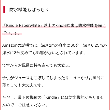
防水機能もばっちり
「Kindle Paperwhite」以上のkindle端末は防水機能を備え
ています。
Amazonの説明では、深さ2mの真水に60分、深さ0.25mの
海水に3分沈めても影響がないとされています。
ですからお風呂に持ち込んでも大丈夫。
子供がジュースをこぼしてしまったり、うっかりお風呂に
落としても大丈夫です。
ただし、最下位機種の「Kindle」には防水機能がありませ
んので、ご注意ください。