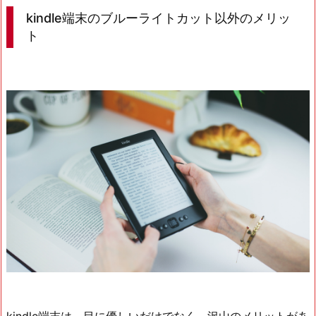
kindle端末のブルーライトカット以外のメリッ
ト
kindle端末は、目に優しいだけでなく、沢山のメリットがあ