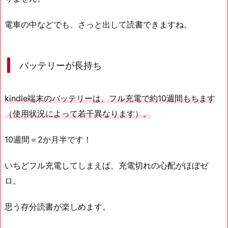
電車の中などでも、さっと出して読書できますね。
バッテリーが長持ち
kindle端末のバッテリーは、フル充電で約10週間もちます
（使用状況によって若干異なります）。
10週間＝2か月半です！
いちどフル充電してしまえば、充電切れの心配がほぼゼ
ロ。
思う存分読書が楽しめます。