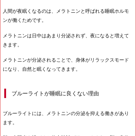
人間が夜眠くなるのは、メラトニンと呼ばれる睡眠ホルモ
ンが働くためです。
メラトニンは日中はあまり分泌されず、夜になると増えて
きます。
メラトニンが分泌されることで、身体がリラックスモード
になり、自然と眠くなってきます。
ブルーライトが睡眠に良くない理由
ブルーライトには、メラトニンの分泌を抑える働きがあり
ます。