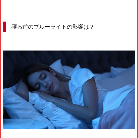
寝る前のブルーライトの影響は？