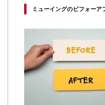
ミューイングのビフォーア