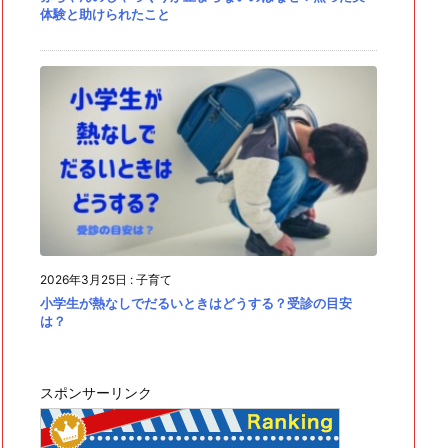
体験と助けられたこと
2026年3月25日
:
子育て
小学生が熱なしでだるいときはどうする？受診の目安
は？
スポンサーリンク