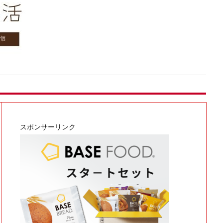
スポンサーリンク