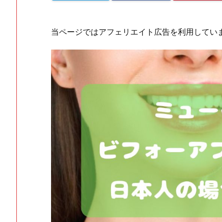
当ページではアフェリエイト広告を利用してい