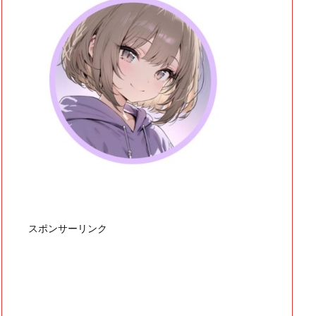
スポンサーリンク