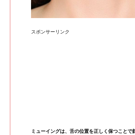
スポンサーリンク
ミューイングは、舌の位置を正しく保つことで