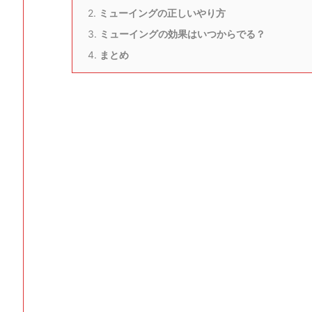
2.
ミューイングの正しいやり方
3.
ミューイングの効果はいつからでる？
4.
まとめ