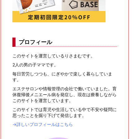
プロフィール
このサイトを運営しているりさまむです。
2人の男の子ママです。
毎日苦労しつつも、にぎやかで楽しく暮らしていま
す。
エステサロンや情報管理の会社で働いていました。育
休復帰後メニエール病を発症し、現在は療養しながら
このサイトを運営しています。
このサイトでは育児や生活している中で不安や疑問に
思ったことを掘り下げて発信します。
→詳しいプロフィールはこちら