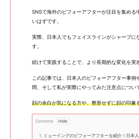
SNSで海外のビフォーアフターが注目を集める
いはずです。
実際、日本人でもフェイスラインがシャープに
す。
続けて実践することで、より長期的な変化を実
この記事では、日本人のビフォーアフター事例
間、そして私が実際にやってみた注意点につい
顔の余白が気になる方や、整形せずに顔の印象
Contents
1.
ミューイングのビフォーアフターを紹介！日本人