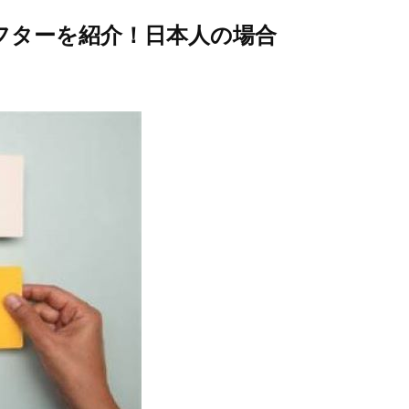
フターを紹介！日本人の場合