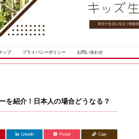
マップ
プライバシーポリシー
お問い合わせ
ーを紹介！日本人の場合どうなる？
LinkedIn
Pocket
Copy